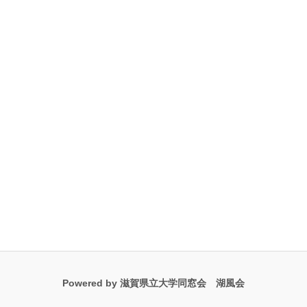
Powered by 滋賀県立大学同窓会 湖風会